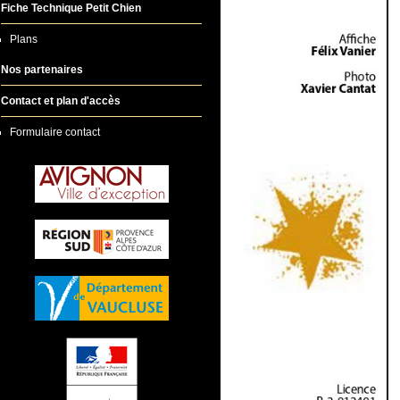
Fiche Technique Petit Chien
Plans
Nos partenaires
Contact et plan d'accès
Formulaire contact