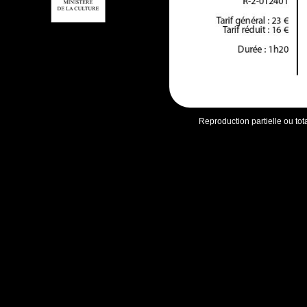
Reproduction partielle ou tot