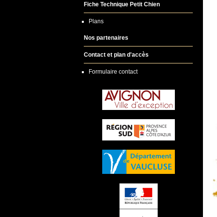
Fiche Technique Petit Chien
Plans
Nos partenaires
Contact et plan d'accès
Formulaire contact