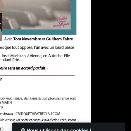
🍪 Nous utilisons des cookies !